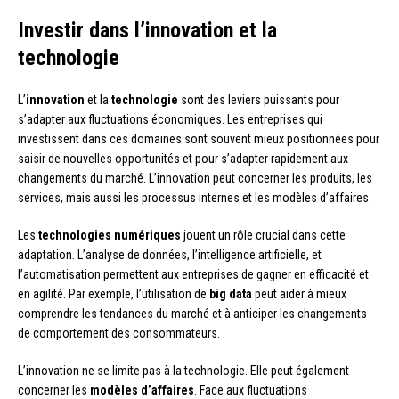
Investir dans l’innovation et la
technologie
L’
innovation
et la
technologie
sont des leviers puissants pour
s’adapter aux fluctuations économiques. Les entreprises qui
investissent dans ces domaines sont souvent mieux positionnées pour
saisir de nouvelles opportunités et pour s’adapter rapidement aux
changements du marché. L’innovation peut concerner les produits, les
services, mais aussi les processus internes et les modèles d’affaires.
Les
technologies numériques
jouent un rôle crucial dans cette
adaptation. L’analyse de données, l’intelligence artificielle, et
l’automatisation permettent aux entreprises de gagner en efficacité et
en agilité. Par exemple, l’utilisation de
big data
peut aider à mieux
comprendre les tendances du marché et à anticiper les changements
de comportement des consommateurs.
L’innovation ne se limite pas à la technologie. Elle peut également
concerner les
modèles d’affaires
. Face aux fluctuations