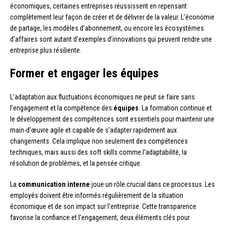
économiques, certaines entreprises réussissent en repensant
complètement leur façon de créer et de délivrer de la valeur. L’économie
de partage, les modèles d’abonnement, ou encore les écosystèmes
d’affaires sont autant d’exemples d’innovations qui peuvent rendre une
entreprise plus résiliente.
Former et engager les équipes
L’adaptation aux fluctuations économiques ne peut se faire sans
l’engagement et la compétence des
équipes
. La formation continue et
le développement des compétences sont essentiels pour maintenir une
main-d’œuvre agile et capable de s’adapter rapidement aux
changements. Cela implique non seulement des compétences
techniques, mais aussi des soft skills comme l’adaptabilité, la
résolution de problèmes, et la pensée critique.
La
communication interne
joue un rôle crucial dans ce processus. Les
employés doivent être informés régulièrement de la situation
économique et de son impact sur l’entreprise. Cette transparence
favorise la confiance et l’engagement, deux éléments clés pour