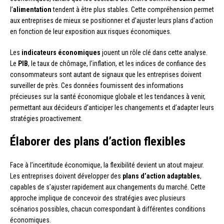
l’
alimentation
tendent à être plus stables. Cette compréhension permet
aux entreprises de mieux se positionner et d’ajuster leurs plans d’action
en fonction de leur exposition aux risques économiques.
Les
indicateurs économiques
jouent un rôle clé dans cette analyse.
Le
PIB
, le taux de chômage, l’inflation, et les indices de confiance des
consommateurs sont autant de signaux que les entreprises doivent
surveiller de près. Ces données fournissent des informations
précieuses sur la santé économique globale et les tendances à venir,
permettant aux décideurs d’anticiper les changements et d’adapter leurs
stratégies proactivement.
Élaborer des plans d’action flexibles
Face à l’incertitude économique, la flexibilité devient un atout majeur.
Les entreprises doivent développer des
plans d’action adaptables
,
capables de s’ajuster rapidement aux changements du marché. Cette
approche implique de concevoir des stratégies avec plusieurs
scénarios possibles, chacun correspondant à différentes conditions
économiques.