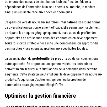
ou encore des canaux de distribution. L’objectif est de réduire la
dépendance de l’entreprise à un seul secteur ou marché, la rendant
ainsi plus résiliente face aux chocs économiques.
L’expansion vers de nouveaux
marchés internationaux
est une forme
de diversification particulièrement efficace. Elle permet non seulement
de répartir les risques géographiquement, mais aussi de profiter des
opportunités de croissance dans des économies en développement.
Toutefois, cette stratégie nécessite une compréhension approfondie
des marchés visés et une adaptation aux spécificités locales.
La diversification du
portefeuille de produits
ou de services est une
autre approche. En proposant une gamme variée, les entreprises
peuvent mieux résister aux fluctuations de la demande dans certains
segments. Cette stratégie peut impliquer le développement de nouveaux
produits, l’acquisition d’autres entreprises, ou la création de
partenariats stratégiques pour élargir l’offre.
Optimiser la gestion financière