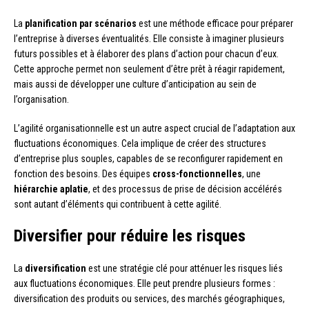
La
planification par scénarios
est une méthode efficace pour préparer
l’entreprise à diverses éventualités. Elle consiste à imaginer plusieurs
futurs possibles et à élaborer des plans d’action pour chacun d’eux.
Cette approche permet non seulement d’être prêt à réagir rapidement,
mais aussi de développer une culture d’anticipation au sein de
l’organisation.
L’agilité organisationnelle est un autre aspect crucial de l’adaptation aux
fluctuations économiques. Cela implique de créer des structures
d’entreprise plus souples, capables de se reconfigurer rapidement en
fonction des besoins. Des équipes
cross-fonctionnelles
, une
hiérarchie aplatie
, et des processus de prise de décision accélérés
sont autant d’éléments qui contribuent à cette agilité.
Diversifier pour réduire les risques
La
diversification
est une stratégie clé pour atténuer les risques liés
aux fluctuations économiques. Elle peut prendre plusieurs formes :
diversification des produits ou services, des marchés géographiques,